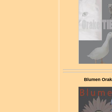
Blumen Orak