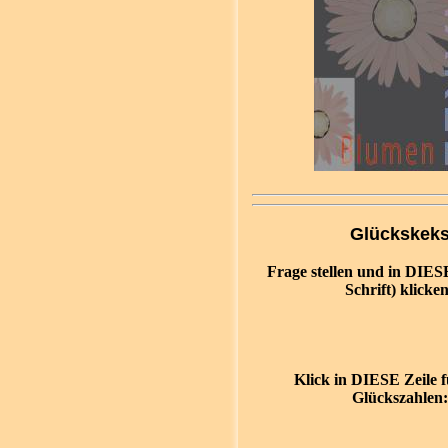
Glückskek
Frage stellen und in DIESE
Schrift) klicken
Klick in DIESE Zeile 
Glückszahlen: