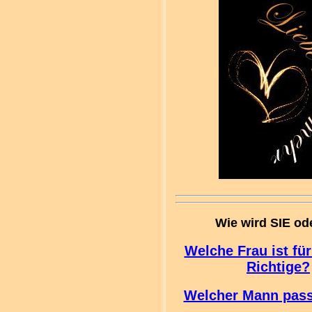
Wie wird SIE od
Welche Frau ist für
Richtige?
Welcher Mann pass