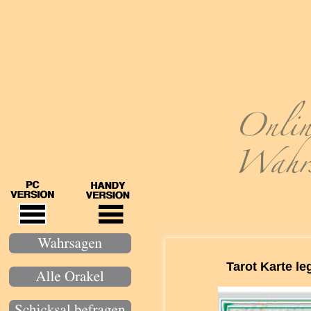
Tarot Karte le