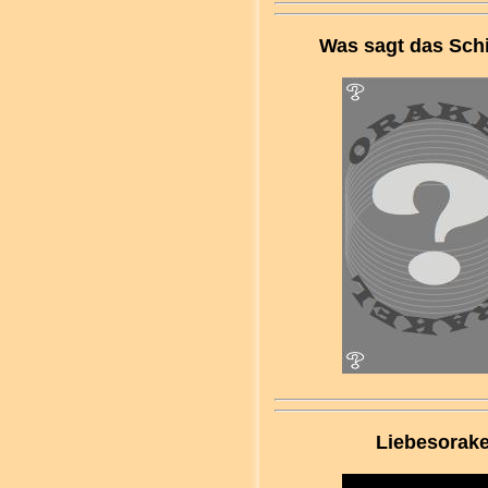
Was sagt das Sch
Liebesorake