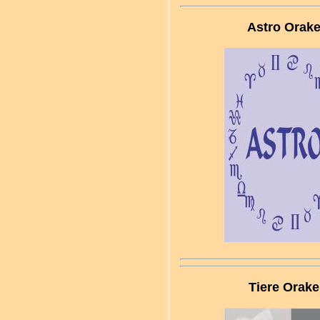
Astro Orake
Tiere Orake